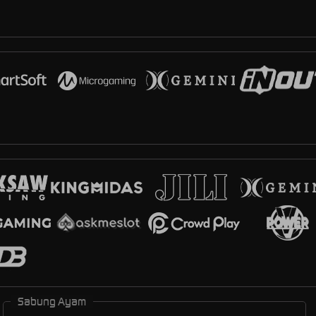
Sabung Ayam