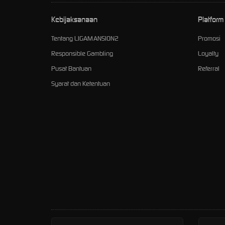
Kebijaksanaan
Platform
Tentang LIGAMANSION2
Promosi
Responsible Gambling
Loyalty
Pusat Bantuan
Referral
Syarat dan Ketentuan