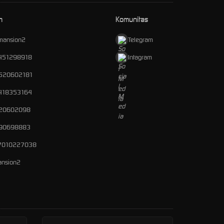
n
Komunitas
mansion2
Telegram
451298918
Intagram
520602181
418353164
20602098
90698883
7010227038
ansion2