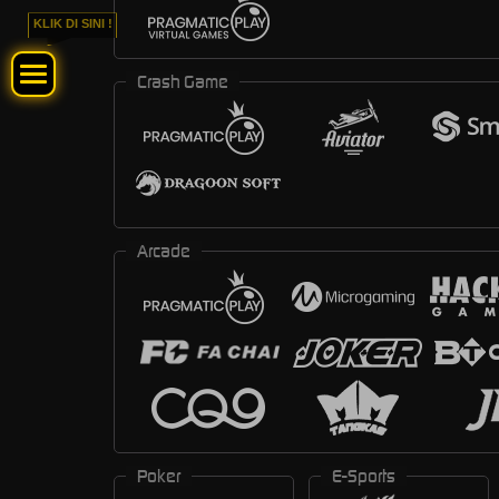
KLIK DI SINI !
Crash Game
Arcade
Poker
E-Sports