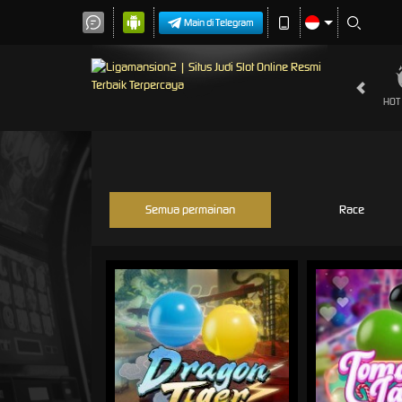
Main di Telegram
HOT
Semua permainan
Race