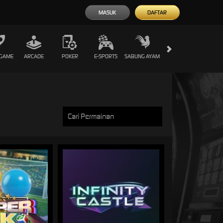
MASUK
DAFTAR
 GAME
ARCADE
POKER
E-SPORTS
SABUNG AYAM
PROMOSI