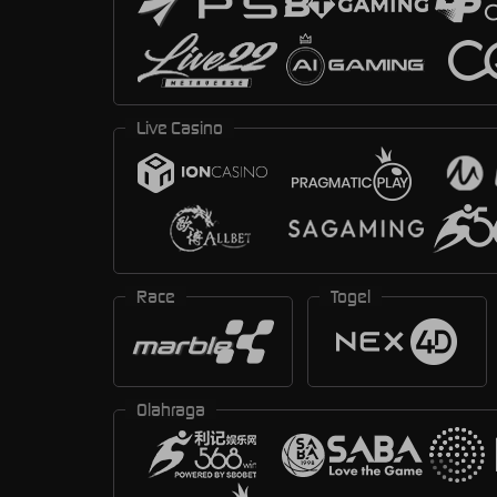
Live Casino
Race
Togel
Olahraga