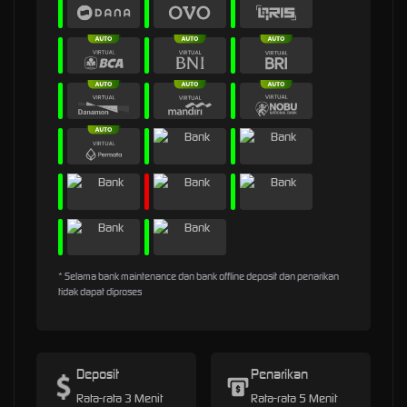
* Selama bank maintenance dan bank offline deposit dan penarikan
tidak dapat diproses
Deposit
Penarikan
Rata-rata 3 Menit
Rata-rata 5 Menit