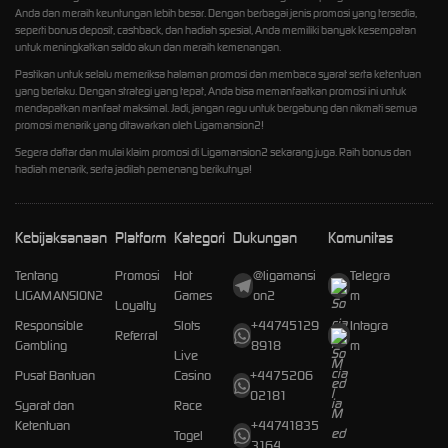
Anda dan meraih keuntungan lebih besar. Dengan berbagai jenis promosi yang tersedia,
seperti bonus deposit, cashback, dan hadiah spesial, Anda memiliki banyak kesempatan
untuk meningkatkan saldo akun dan meraih kemenangan.
Pastikan untuk selalu memeriksa halaman promosi dan membaca syarat serta ketentuan
yang berlaku. Dengan strategi yang tepat, Anda bisa memanfaatkan promosi ini untuk
mendapatkan manfaat maksimal. Jadi, jangan ragu untuk bergabung dan nikmati semua
promosi menarik yang ditawarkan oleh Ligamansion2!
Segera daftar dan mulai klaim promosi di Ligamansion2 sekarang juga. Raih bonus dan
hadiah menarik, serta jadilah pemenang berikutnya!
Kebijaksanaan
Platform
Kategori
Dukungan
Komunitas
Tentang
Promosi
Hot
@ligamansi
Telegra
LIGAMANSION2
Games
on2
m
Loyalty
Responsible
Slots
+44745129
Intagra
Referral
Gambling
8918
m
Live
Pusat Bantuan
Casino
+4475206
02181
Syarat dan
Race
Ketentuan
+44741835
Togel
3164