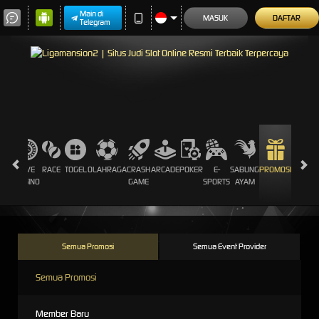
Main di
MASUK
DAFTAR
Telegram
LOTS
LIVE
RACE
TOGEL
OLAHRAGA
CRASH
ARCADE
POKER
E-
SABUNG
PROMOSI
CASINO
GAME
SPORTS
AYAM
Semua Promosi
Semua Event Provider
Semua Promosi
Member Baru