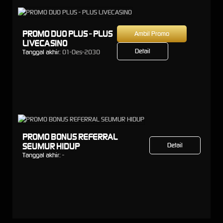
PROMO DUO PLUS - PLUS
Ambil Promo
LIVECASINO
Detail
Tanggal akhir:
01-Des-2030
PROMO BONUS REFERRAL
SEUMUR HIDUP
Detail
Tanggal akhir:
-