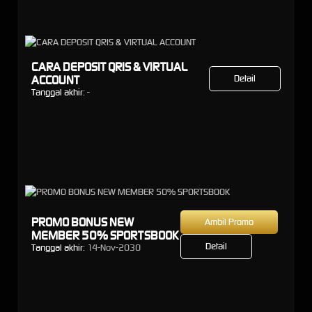
CARA DEPOSIT QRIS & VIRTUAL
ACCOUNT
Detail
Tanggal akhir:
-
PROMO BONUS NEW
Ambil Promo
MEMBER 50% SPORTSBOOK
Detail
Tanggal akhir:
14-Nov-2030