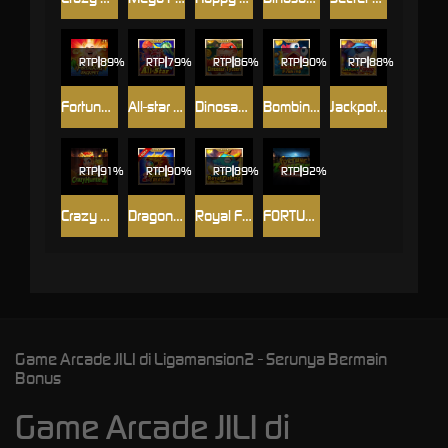
RTP
89%
RTP
79%
RTP
86%
RTP
90%
RTP
88%
Fortune King Jackpot
All-star Fishing
Dinosaur Tycoon
Bombing Fishing
Jackpot Fishing
RTP
91%
RTP
90%
RTP
89%
RTP
92%
Crazy Hunter 2
Dragon Treasure
Royal Fishing
FORTUNE ZOMBIE
Game Arcade JILI di Ligamansion2 - Serunya Bermain
Bonus
Game Arcade JILI di