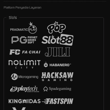
Platform Penyedia Layanan
Slots