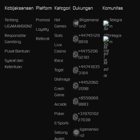
Kebijaksanaan
Platform
Kategori
Dukungan
Komunitas
Tentang
Promosi
Hot
@ligamansi
Telegra
LIGAMANSION2
Games
on2
m
Loyalty
Responsible
Slots
+44745129
Intagra
Referral
Gambling
8918
m
Live
Pusat Bantuan
Casino
+4475206
02181
Syarat dan
Race
Ketentuan
+44741835
Togel
3164
Olahraga
+4452060
Crash
2098
Game
+8559069
Arcade
8883
Poker
+31970102
27038
E-Sports
ligamansio
Sabung
n2
Ayam