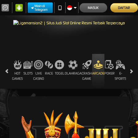
Main di
MASUK
DAFTAR
Telegram
HOT
SLOTS
LIVE
RACE
TOGEL
OLAHRAGA
CRASH
ARCADE
POKER
E-
SABUN
GAMES
CASINO
GAME
SPORTS
AYAM