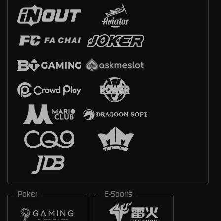
Poker
E-Sports