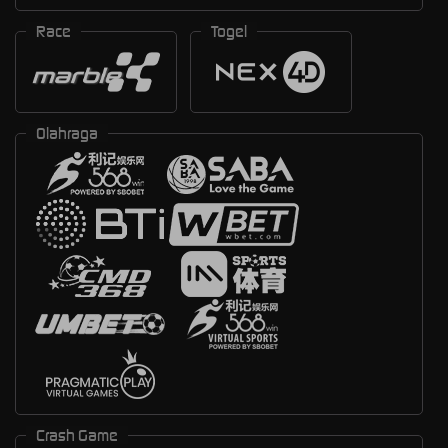
Race
Togel
Olahraga
Crash Game