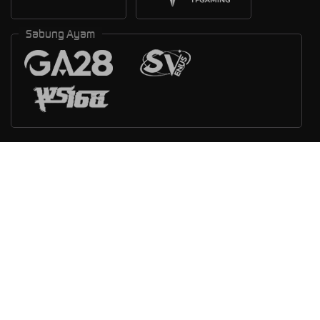
Sabung Ayam