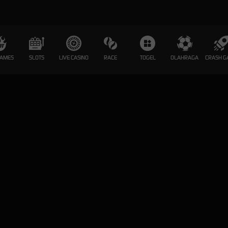
GAMES
SLOTS
LIVE CASINO
RACE
TOGEL
OLAHRAGA
CRASH 