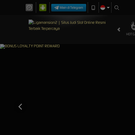
Main di Telegram
HOT 