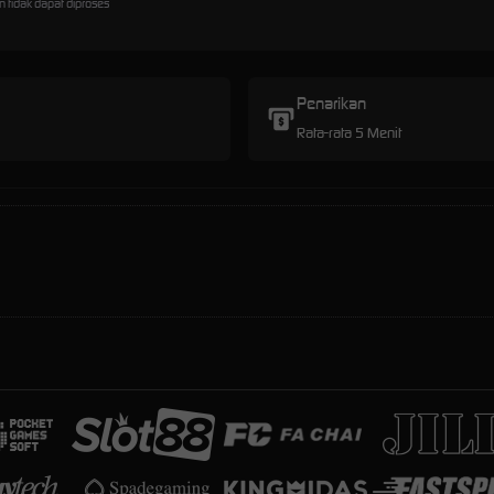
 tidak dapat diproses
Penarikan
Rata-rata 5 Menit