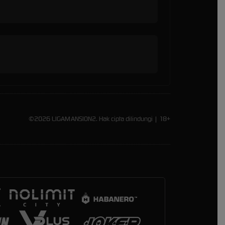
©2026 LIGAMANSION2. Hak cipta dilindungi | 18+