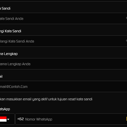
LIGAMANSIO
a Sandi
Nikmati berbagai pe
LIGAMAN
ngi Kata Sandi
App
Panduan in
Pindai kode QR
a Lengkap
untuk Unduh
Android APK
il
akan masukkan email yang aktif untuk tujuan reset kata sandi
tsApp
+62